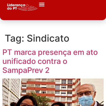
Tag:
Sindicato
PT marca presença em ato
unificado contra o
SampaPrev 2