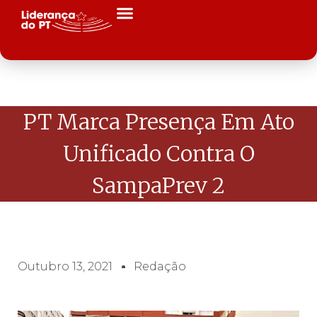
PT Marca Presença Em Ato
Unificado Contra O
SampaPrev 2
Outubro 13, 2021
Redação