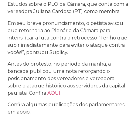
Estudos sobre o PLO da Câmara, que conta com a
vereadora Juliana Cardoso (PT) como membra.
Em seu breve pronunciamento, o petista avisou
que retornaria ao Plenário da Câmara para
intensificar a luta contra o retrocesso “Tenho que
subir imediatamente para evitar o ataque contra
vocês!”, pontuou Suplicy.
Antes do protesto, no período da manhã, a
bancada publicou uma nota reforçando o
posicionamento dos vereadores e vereadora
sobre o ataque histórico aos servidores da capital
paulista. Confira
AQUI
.
Confira algumas publicações dos parlamentares
em apoio: