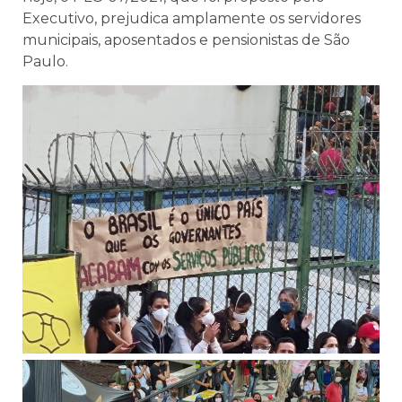
Executivo, prejudica amplamente os servidores
municipais, aposentados e pensionistas de São
Paulo.