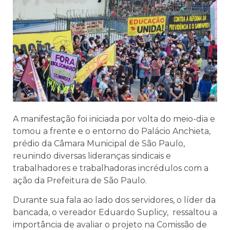
A manifestação foi iniciada por volta do meio-dia e
tomou a frente e o entorno do Palácio Anchieta,
prédio da Câmara Municipal de São Paulo,
reunindo diversas lideranças sindicais e
trabalhadores e trabalhadoras incrédulos com a
ação da Prefeitura de São Paulo.
Durante sua fala ao lado dos servidores, o líder da
bancada, o vereador Eduardo Suplicy, ressaltou a
importância de avaliar o projeto na Comissão de