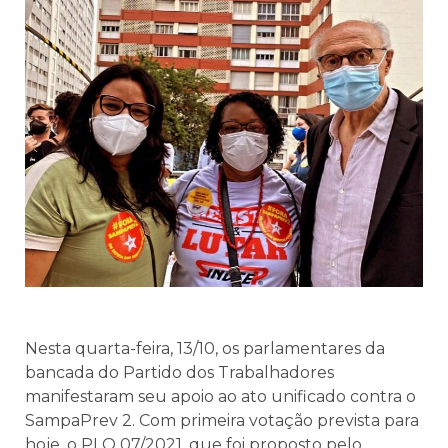
Nesta quarta-feira, 13/10, os parlamentares da
bancada do Partido dos Trabalhadores
manifestaram seu apoio ao ato unificado contra o
SampaPrev 2. Com primeira votação prevista para
hoje, o PLO 07/2021, que foi proposto pelo