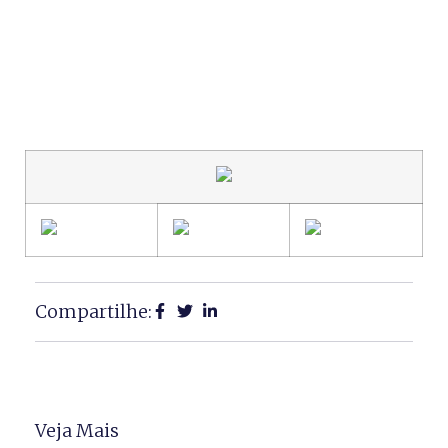
Compartilhe:
Veja Mais