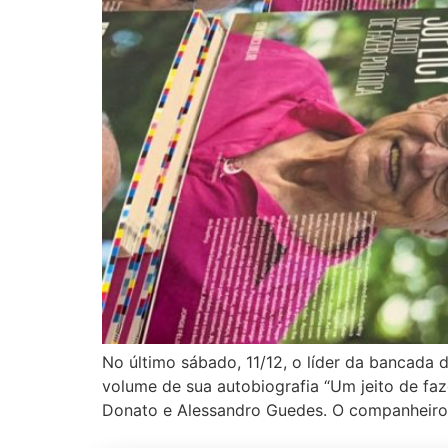
No último sábado, 11/12, o líder da bancada
volume de sua autobiografia “Um jeito de fa
Donato e Alessandro Guedes. O companheir