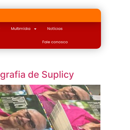
Multimídia
Notícias
Fale conosco
grafia de Suplicy