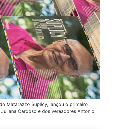
do Matarazzo Suplicy, lançou o primeiro
a Juliana Cardoso e dos vereadores Antonio