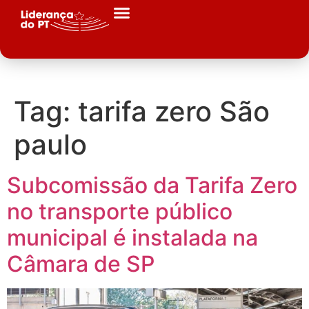
Tag:
tarifa zero São
paulo
Subcomissão da Tarifa Zero
no transporte público
municipal é instalada na
Câmara de SP