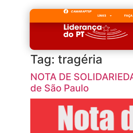
CAMARAPTSP
LINKS
FAÇA
Tag:
tragéria
NOTA DE SOLIDARIEDADE
de São Paulo