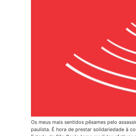
Os meus mais sentidos pêsames pelo assassina
paulista. É hora de prestar solidariedade à 