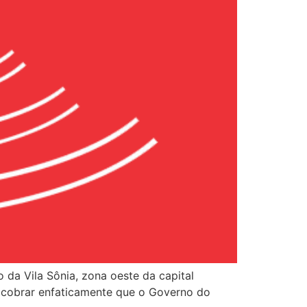
 da Vila Sônia, zona oeste da capital
os cobrar enfaticamente que o Governo do