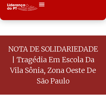
NOTA DE SOLIDARIEDADE
| Tragédia Em Escola Da
Vila Sônia, Zona Oeste De
São Paulo