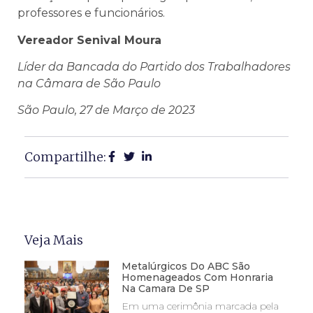
professores e funcionários.
Vereador Senival Moura
Líder da Bancada do Partido dos Trabalhadores
na Câmara de São Paulo
São Paulo, 27 de Março de 2023
Compartilhe:
Veja Mais
Metalúrgicos Do ABC São
Homenageados Com Honraria
Na Camara De SP
Em uma cerimônia marcada pela