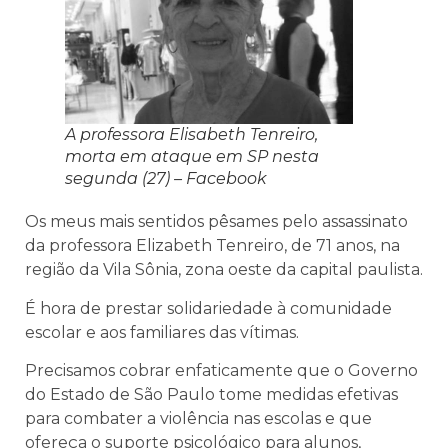
A professora Elisabeth Tenreiro,
morta em ataque em SP nesta
segunda (27) – Facebook
Os meus mais sentidos pêsames pelo assassinato
da professora Elizabeth Tenreiro, de 71 anos, na
região da Vila Sônia, zona oeste da capital paulista.
É hora de prestar solidariedade à comunidade
escolar e aos familiares das vítimas.
Precisamos cobrar enfaticamente que o Governo
do Estado de São Paulo tome medidas efetivas
para combater a violência nas escolas e que
ofereça o suporte psicológico para alunos,