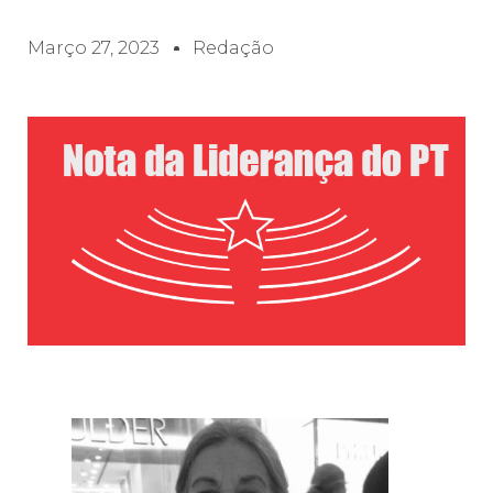
Março 27, 2023
Redação