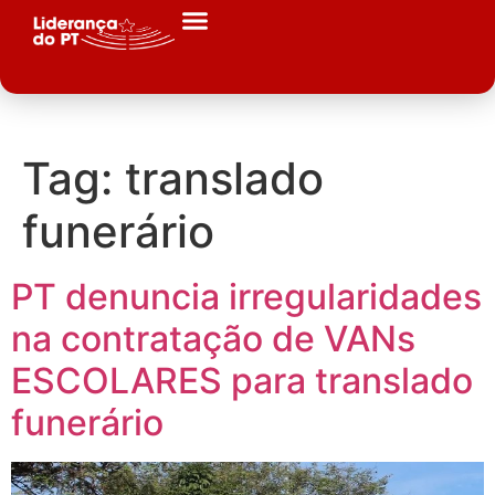
Tag:
translado
funerário
PT denuncia irregularidades
na contratação de VANs
ESCOLARES para translado
funerário