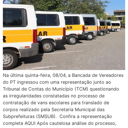
Na última quinta-feira, 08/04, a Bancada de Vereadores
do PT ingressou com uma representação junto ao
Tribunal de Contas do Município (TCM) questionando
as irregularidades constatadas no processo de
contratação de vans escolares para translado de
corpos realizado pela Secretaria Municipal das
Subprefeituras (SMSUB). Confira a representação
completa AQUI Após cautelosa análise do processo,