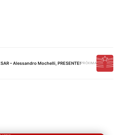
SAR – Alessandro Mochelli, PRESENTE!
PRÓXIMA