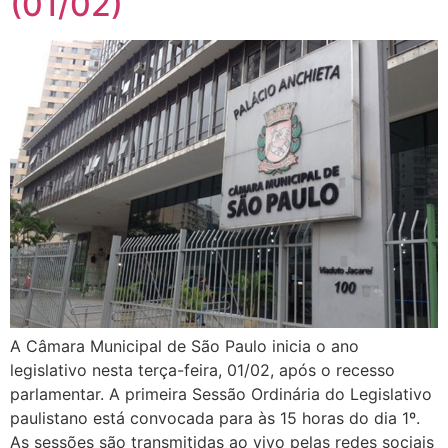
(01/02)
A Câmara Municipal de São Paulo inicia o ano
legislativo nesta terça-feira, 01/02, após o recesso
parlamentar. A primeira Sessão Ordinária do Legislativo
paulistano está convocada para às 15 horas do dia 1º.
As sessões são transmitidas ao vivo pelas redes sociais