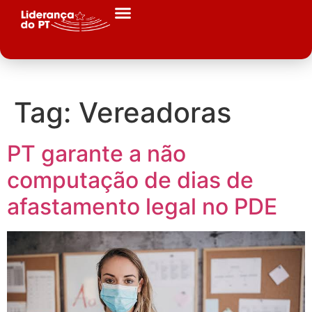
Tag:
Vereadoras
PT garante a não
computação de dias de
afastamento legal no PDE