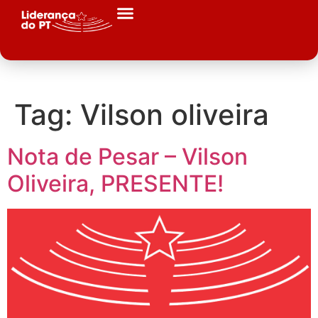
Tag:
Vilson oliveira
Nota de Pesar – Vilson
Oliveira, PRESENTE!