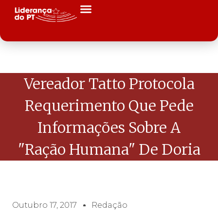
Vereador Tatto Protocola
Requerimento Que Pede
Informações Sobre A
"Ração Humana" De Doria
Outubro 17, 2017
Redação