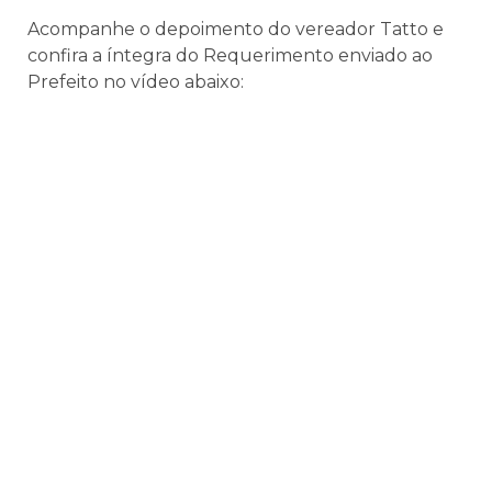
Acompanhe o depoimento do vereador Tatto e
confira a íntegra do Requerimento enviado ao
Prefeito no vídeo abaixo: