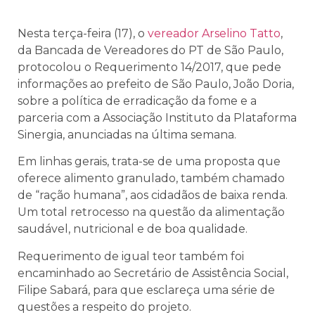
Nesta terça-feira (17), o
vereador Arselino Tatto
,
da Bancada de Vereadores do PT de São Paulo,
protocolou o Requerimento 14/2017, que pede
informações ao prefeito de São Paulo, João Doria,
sobre a política de erradicação da fome e a
parceria com a Associação Instituto da Plataforma
Sinergia, anunciadas na última semana.
Em linhas gerais, trata-se de uma proposta que
oferece alimento granulado, também chamado
de “ração humana”, aos cidadãos de baixa renda.
Um total retrocesso na questão da alimentação
saudável, nutricional e de boa qualidade.
Requerimento de igual teor também foi
encaminhado ao Secretário de Assistência Social,
Filipe Sabará, para que esclareça uma série de
questões a respeito do projeto.