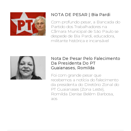
NOTA DE PESAR | Bia Pardi
Com profundo pesar, a Bancada do
Partido dos Trabalhadores na
Câmara Municipal de São Paulo se
despede de Bia Pardi, educadora,
militante histórica e incansável
Nota De Pesar Pelo Falecimento
Da Presidenta Do PT
Guaianases, Romilda
Foi com grande pesar que
recebemos a notícia do falecimento
da presidenta do Diretório Zonal do
PT Guaianases (Zona Leste),
Romilda Denise Belém Barbosa,
aos