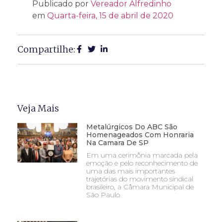
Publicado por
Vereador Alfredinho
em
Quarta-feira, 15 de abril de 2020
Compartilhe:
Veja Mais
Metalúrgicos Do ABC São
Homenageados Com Honraria
Na Camara De SP
Em uma cerimônia marcada pela
emoção e pelo reconhecimento de
uma das mais importantes
trajetórias do movimento sindical
brasileiro, a Câmara Municipal de
São Paulo