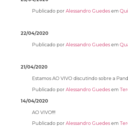
Publicado por
Alessandro Guedes
em
Qui
22/04/2020
Publicado por
Alessandro Guedes
em
Qua
21/04/2020
Estamos AO VIVO discutindo sobre a Pan
Publicado por
Alessandro Guedes
em
Ter
14/04/2020
AO VIVO!!!!
Publicado por
Alessandro Guedes
em
Ter