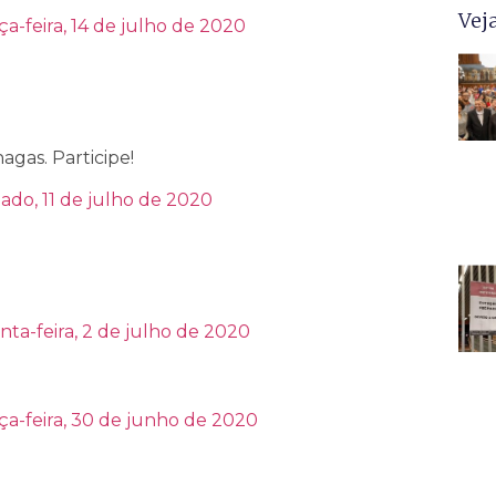
Vej
ça-feira, 14 de julho de 2020
agas. Participe!
ado, 11 de julho de 2020
nta-feira, 2 de julho de 2020
ça-feira, 30 de junho de 2020