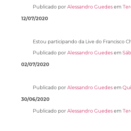
Publicado por
Alessandro Guedes
em
Ter
12/07/2020
Estou participando da Live do Francisco Ch
Publicado por
Alessandro Guedes
em
Sáb
02/07/2020
Publicado por
Alessandro Guedes
em
Qui
30/06/2020
Publicado por
Alessandro Guedes
em
Ter