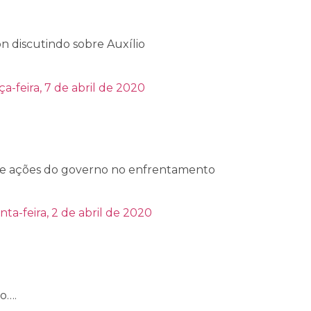
n discutindo sobre Auxílio
ça-feira, 7 de abril de 2020
9 e ações do governo no enfrentamento
nta-feira, 2 de abril de 2020
o….