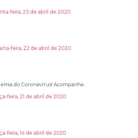
nta-feira, 23 de abril de 2020
rta-feira, 22 de abril de 2020
demia do Coronavírus! Acompanhe.
ça-feira, 21 de abril de 2020
ça-feira, 14 de abril de 2020