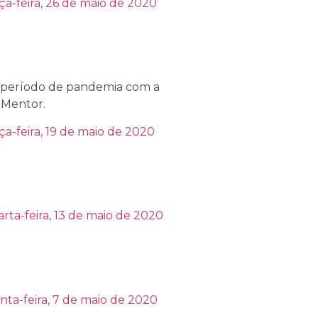
ça-feira, 26 de maio de 2020
e período de pandemia com a
 Mentor.
ça-feira, 19 de maio de 2020
rta-feira, 13 de maio de 2020
nta-feira, 7 de maio de 2020