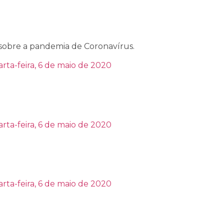
sobre a pandemia de Coronavírus.
rta-feira, 6 de maio de 2020
rta-feira, 6 de maio de 2020
rta-feira, 6 de maio de 2020