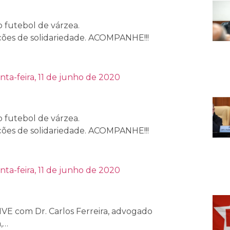
 futebol de várzea.
ões de solidariedade. ACOMPANHE!!!
nta-feira, 11 de junho de 2020
 futebol de várzea.
ões de solidariedade. ACOMPANHE!!!
nta-feira, 11 de junho de 2020
VE com Dr. Carlos Ferreira, advogado
,…