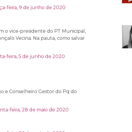
ça-feira, 9 de junho de 2020
 o vice-presidente do PT Municipal,
onçalo Vecina. Na pauta, como salvar
ta-feira, 5 de junho de 2020
o e Conselheiro Gestor do Pq do
nta-feira, 28 de maio de 2020