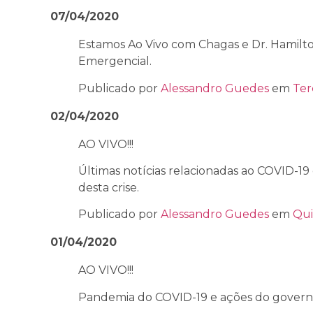
07/04/2020
Estamos Ao Vivo com Chagas e Dr. Hamilto
Emergencial.
Publicado por
Alessandro Guedes
em
Ter
02/04/2020
AO VIVO!!!
Últimas notícias relacionadas ao COVID-1
desta crise.
Publicado por
Alessandro Guedes
em
Qui
01/04/2020
AO VIVO!!!
Pandemia do COVID-19 e ações do govern