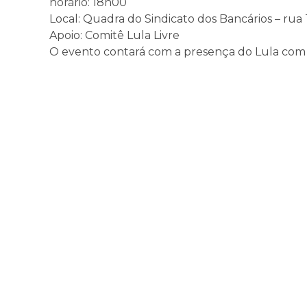
horário: 18h00
Local: Quadra do Sindicato dos Bancários – rua
Apoio: Comitê Lula Livre
O evento contará com a presença do Lula com 