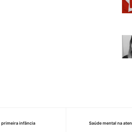
primeira infância
Saúde mental na aten