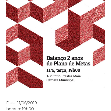
Data: 11/06/2019
horário: 19h00