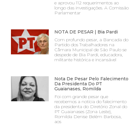
e aprovou 112 requerimentos ao
longo das investigações. A Comissão
Parlamentar
NOTA DE PESAR | Bia Pardi
Com profundo pesar, a Bancada do
Partido dos Trabalhadores na
Câmara Municipal de São Paulo se
despede de Bia Pardi, educadora,
militante histórica e incansável
Nota De Pesar Pelo Falecimento
Da Presidenta Do PT
Guaianases, Romilda
Foi com grande pesar que
recebemos a notícia do falecimento
da presidenta do Diretório Zonal do
PT Guaianases (Zona Leste),
Romilda Denise Belém Barbosa,
aos