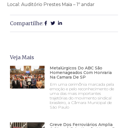
Local: Auditório Prestes Maia – 1º andar
Compartilhe:
Veja Mais
Metalúrgicos Do ABC São
Homenageados Com Honraria
Na Camara De SP
Em uma cerimônia marcada pela
emoção e pelo reconhecimento de
uma das mais importantes
trajetórias do movimento sindical
brasileiro, a Câmara Municipal de
São Paulo
Greve Dos Ferroviários Amplia