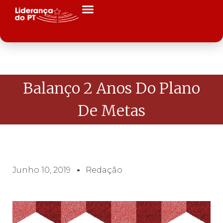
Balanço 2 Anos Do Plano
De Metas
Junho 10, 2019
Redação