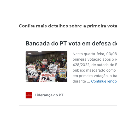
Confira mais detalhes sobre a primeira vot