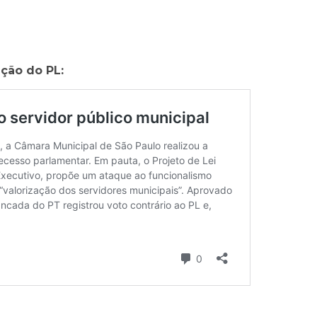
ação do PL: