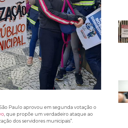
de São Paulo aprovou em segunda votação o
vo
, que propõe um verdadeiro ataque ao
ação dos servidores municipais”.