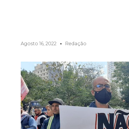
Agosto 16, 2022
Redação