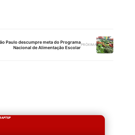
 São Paulo descumpre meta do Programa
PRÓXIMA
Nacional de Alimentação Escolar
RAPTSP