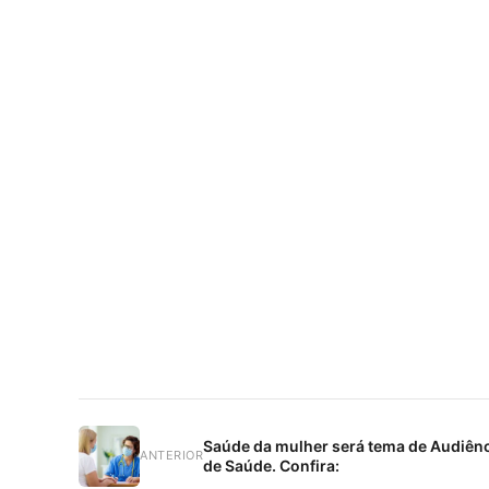
Saúde da mulher será tema de Audiên
ANTERIOR
de Saúde. Confira: