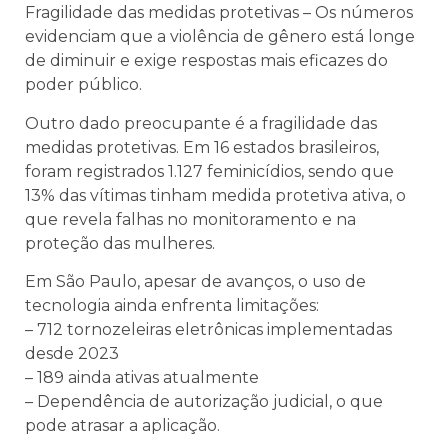
Fragilidade das medidas protetivas – Os números
evidenciam que a violência de gênero está longe
de diminuir e exige respostas mais eficazes do
poder público.
Outro dado preocupante é a fragilidade das
medidas protetivas. Em 16 estados brasileiros,
foram registrados 1.127 feminicídios, sendo que
13% das vítimas tinham medida protetiva ativa, o
que revela falhas no monitoramento e na
proteção das mulheres.
Em São Paulo, apesar de avanços, o uso de
tecnologia ainda enfrenta limitações:
– 712 tornozeleiras eletrônicas implementadas
desde 2023
– 189 ainda ativas atualmente
– Dependência de autorização judicial, o que
pode atrasar a aplicação.