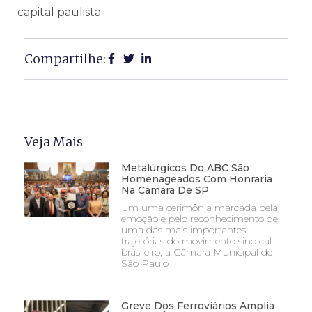
capital paulista.
Compartilhe:
Veja Mais
Metalúrgicos Do ABC São
Homenageados Com Honraria
Na Camara De SP
Em uma cerimônia marcada pela
emoção e pelo reconhecimento de
uma das mais importantes
trajetórias do movimento sindical
brasileiro, a Câmara Municipal de
São Paulo
Greve Dos Ferroviários Amplia