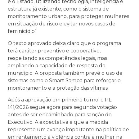
e o Estado, utilizando tecnologia, inteligência e
estrutura já existente, como o sistema de
monitoramento urbano, para proteger mulheres
em situação de risco e evitar novos casos de
feminicídio”.
O texto aprovado deixa claro que o programa
terá caráter preventivo e cooperativo,
respeitando as competências legais, mas
ampliando a capacidade de resposta do
município. A proposta também prevê o uso de
sistemas como o Smart Sampa para reforçar o
monitoramento e a proteção das vítimas.
Após a aprovação em primeiro turno, o PL
141/2026 segue agora para segunda votação
antes de ser encaminhado para sanção do
Executivo. A expectativa é que a medida
represente um avanço importante na política de
enfrentamento à violência contra a mulher na