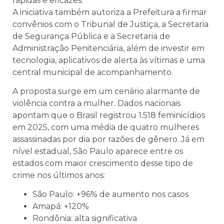
rápidas e eficazes.
A iniciativa também autoriza a Prefeitura a firmar
convênios com o Tribunal de Justiça, a Secretaria
de Segurança Pública e a Secretaria de
Administração Penitenciária, além de investir em
tecnologia, aplicativos de alerta às vítimas e uma
central municipal de acompanhamento.
A proposta surge em um cenário alarmante de
violência contra a mulher. Dados nacionais
apontam que o Brasil registrou 1.518 feminicídios
em 2025, com uma média de quatro mulheres
assassinadas por dia por razões de gênero. Já em
nível estadual, São Paulo aparece entre os
estados com maior crescimento desse tipo de
crime nos últimos anos:
São Paulo: +96% de aumento nos casos
Amapá: +120%
Rondônia: alta significativa