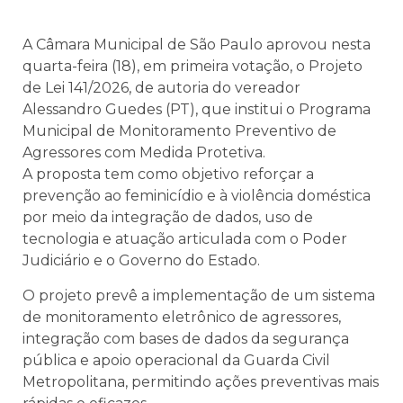
A Câmara Municipal de São Paulo aprovou nesta
quarta-feira (18), em primeira votação, o Projeto
de Lei 141/2026, de autoria do vereador
Alessandro Guedes (PT), que institui o Programa
Municipal de Monitoramento Preventivo de
Agressores com Medida Protetiva.
A proposta tem como objetivo reforçar a
prevenção ao feminicídio e à violência doméstica
por meio da integração de dados, uso de
tecnologia e atuação articulada com o Poder
Judiciário e o Governo do Estado.
O projeto prevê a implementação de um sistema
de monitoramento eletrônico de agressores,
integração com bases de dados da segurança
pública e apoio operacional da Guarda Civil
Metropolitana, permitindo ações preventivas mais