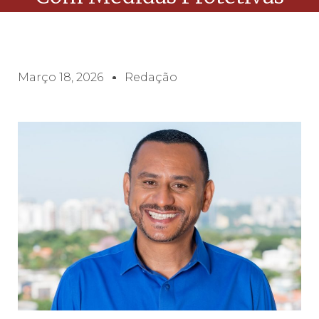
Março 18, 2026
Redação