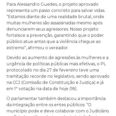
Para Alessandro Guedes, o projeto aprovado
representa um passo concreto para salvar vidas.
“Estamos diante de uma realidade brutal, onde
muitas mulheres são assassinadas mesmo após
denunciarem seus agressores. Nosso projeto
fortalece a prevenção, garantindo que o poder
público atue antes que a violência chegue ao
extremo”, afirmou o vereador.
Devido ao aumento de agressões às mulheres e a
urgência de políticas públicas mais efetivas, o PL
protocolado no dia 27 de fevereiro teve uma
tramitação recorde no legislativo, sendo aprovado
na CCJ (Comissão de Constituição e Justiça) e já
em 1ª votação na data de hoje (18).
O parlamentar também destacou a importância
da integração entre os entes públicos: “O
município pode e deve colaborar com o Judiciário