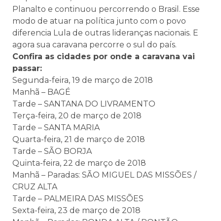
Planalto e continuou percorrendo o Brasil. Esse
modo de atuar na política junto com o povo
diferencia Lula de outras lideranças nacionais. E
agora sua caravana percorre o sul do país.
Confira as cidades por onde a caravana vai
passar:
Segunda-feira, 19 de março de 2018
Manhã – BAGÉ
Tarde – SANTANA DO LIVRAMENTO
Terça-feira, 20 de março de 2018
Tarde – SANTA MARIA
Quarta-feira, 21 de março de 2018
Tarde – SÃO BORJA
Quinta-feira, 22 de março de 2018
Manhã – Paradas: SÃO MIGUEL DAS MISSÕES /
CRUZ ALTA
Tarde – PALMEIRA DAS MISSÕES
Sexta-feira, 23 de março de 2018