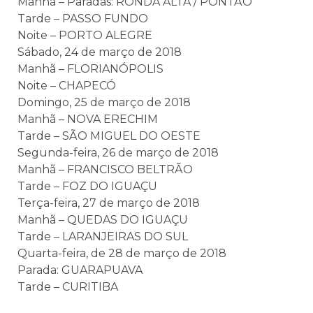
Manhã – Paradas: RONDA ALTA / PONTÃO
Tarde – PASSO FUNDO
Noite – PORTO ALEGRE
Sábado, 24 de março de 2018
Manhã – FLORIANÓPOLIS
Noite – CHAPECÓ
Domingo, 25 de março de 2018
Manhã – NOVA ERECHIM
Tarde – SÃO MIGUEL DO OESTE
Segunda-feira, 26 de março de 2018
Manhã – FRANCISCO BELTRÃO
Tarde – FOZ DO IGUAÇU
Terça-feira, 27 de março de 2018
Manhã – QUEDAS DO IGUAÇU
Tarde – LARANJEIRAS DO SUL
Quarta-feira, de 28 de março de 2018
Parada: GUARAPUAVA
Tarde – CURITIBA