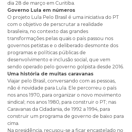
dia 28 de março em Curitiba.
Governo Lula em números
O projeto Lula Pelo Brasil é uma iniciativa do PT
com o objetivo de perscrutar a realidade
brasileira, no contexto das grandes
transformações pelas quais o país passou nos
governos petistas e o deliberado desmonte dos
programas e políticas públicas de
desenvolvimento e inclusão social, que vem
sendo operado pelo governo golpista desde 2016.
Uma história de muitas caravanas
Viajar pelo Brasil, conversando com as pessoas,
não é novidade para Lula. Ele percorreu o país
nos anos 1970, para organizar o novo movimento
sindical; nos anos 1980, para construir o PT; nas
Caravanas da Cidadania, de 1992 a 1994, para
construir um programa de governo de baixo para
cima.
Na presidência, recusou-se a ficar encastelado no