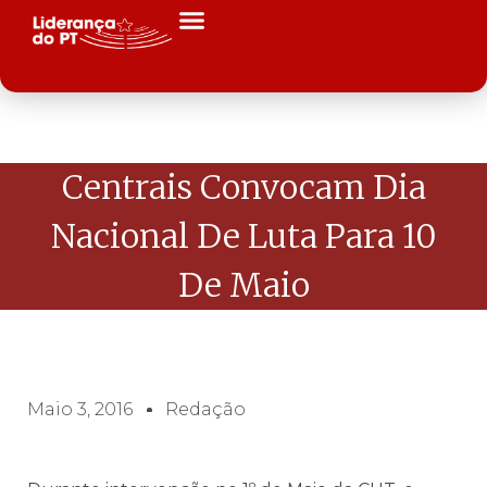
Centrais Convocam Dia
Nacional De Luta Para 10
De Maio
Maio 3, 2016
Redação