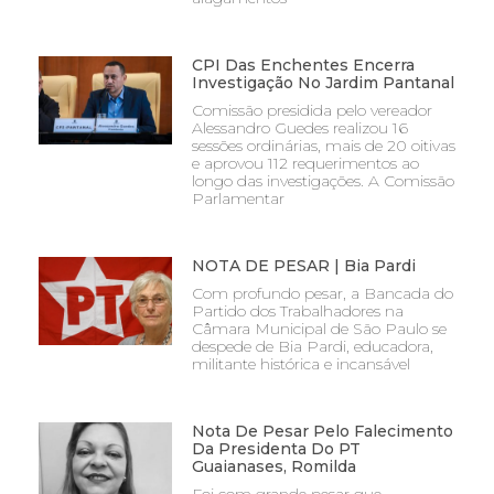
CPI Das Enchentes Encerra
Investigação No Jardim Pantanal
Comissão presidida pelo vereador
Alessandro Guedes realizou 16
sessões ordinárias, mais de 20 oitivas
e aprovou 112 requerimentos ao
longo das investigações. A Comissão
Parlamentar
NOTA DE PESAR | Bia Pardi
Com profundo pesar, a Bancada do
Partido dos Trabalhadores na
Câmara Municipal de São Paulo se
despede de Bia Pardi, educadora,
militante histórica e incansável
Nota De Pesar Pelo Falecimento
Da Presidenta Do PT
Guaianases, Romilda