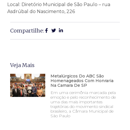
Local: Diretório Municipal de São Paulo – rua
Asdrúbal do Nascimento, 226
Compartilhe:
Veja Mais
Metalúrgicos Do ABC São
Homenageados Com Honraria
Na Camara De SP
Em uma cerimônia marcada pela
emoção e pelo reconhecimento de
uma das mais importantes
trajetórias do movimento sindical
brasileiro, a Câmara Municipal de
São Paulo