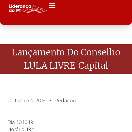
Lançamento Do Conselho
LULA LIVRE_Capital
Outubro 4, 2019
Redação
Dia: 10.10.19
Horário: 19h