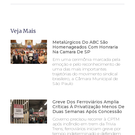
Veja Mais
Metalúrgicos Do ABC São
Homenageados Com Honraria
Na Camara De SP
Em uma cerimônia marcada pela
emoção e pelo reconhecimento de
uma das mais importantes
trajetórias do movimento sindical
brasileiro, a Câmara Municipal de
São Paulo
Greve Dos Ferroviários Amplia
Críticas À Privatização Menos De
Duas Semanas Após Concessão
Governo precisou recorrer à CPTM
após incêndio em trem da Trivia
Trens; ferroviários iniciam greve por
tempo indeterminado e defendem