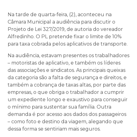
Na tarde de quarta-feira, (2), aconteceu na
Câmara Municipal a audiência para discutir o
Projeto de Lei 327/2019, de autoria do vereador
Alfredinho. O PL pretende fixar o limite de 10%
para taxa cobrada pelos aplicativos de transporte.
Na audiência, estavam presentes os trabalhadores
– motoristas de aplicativo, e também os líderes
das associações e sindicatos. As principais queixas
da categoria são a falta de segurança e direitos, e
também a cobrança de taxas altas, por parte das
empresas, o que obriga o trabalhador a cumprir
um expediente longo e exaustivo para conseguir
o mínimo para sustentar sua família. Outra
demanda é por acesso aos dados dos passageiros
– como foto e destino da viagem, alegando que
dessa forma se sentiriam mais seguros.