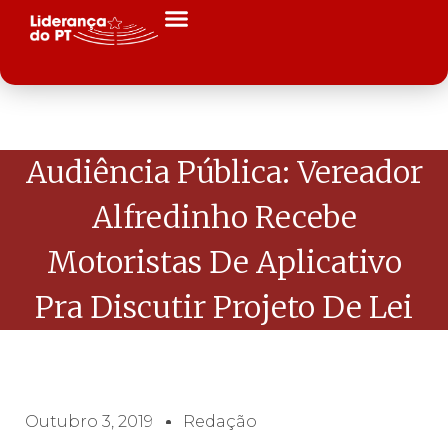
Audiência Pública: Vereador
Alfredinho Recebe
Motoristas De Aplicativo
Pra Discutir Projeto De Lei
Outubro 3, 2019
Redação