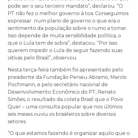
pode ser o seu terceiro mandato”, declarou. “O
PT não fez o melhor governo à toa. Conseguimos
expressar num plano de governo o que era o
sentimento da população sobre o rumo a tomar.
Isso depende de muita sensibilidade política, o
que o Lula tem de sobra”, destacou. “Por isso
querem impedir o Lula de seguir fazendo suas
oitivas pelo Brasil”, observou.
Nesta terça-feira também foi apresentado pelo
presidente da Fundação Perseu Abramo, Marcio
Pochmann, e pelo secretário nacional de
Desenvolvimento Econômico do PT, Renato
Simões, o resultado da coleta Brasil que o Povo
Quer – uma consulta popular que nos últimos
seis meses ouviu os brasileiros sobre diversos
setores.
“O que estamos fazendo é organizar aquilo que o