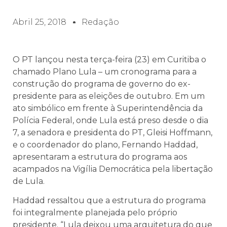
Abril 25, 2018
Redação
O PT lançou nesta terça-feira (23) em Curitiba o
chamado Plano Lula – um cronograma para a
construção do programa de governo do ex-
presidente para as eleições de outubro. Em um
ato simbólico em frente à Superintendência da
Polícia Federal, onde Lula está preso desde o dia
7, a senadora e presidenta do PT, Gleisi Hoffmann,
e o coordenador do plano, Fernando Haddad,
apresentaram a estrutura do programa aos
acampados na Vigília Democrática pela libertação
de Lula.
Haddad ressaltou que a estrutura do programa
foi integralmente planejada pelo próprio
presidente. “Lula deixou uma arquitetura do que