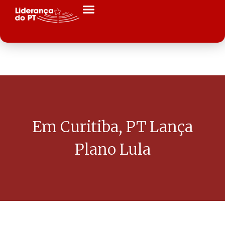
Em Curitiba, PT Lança
Plano Lula