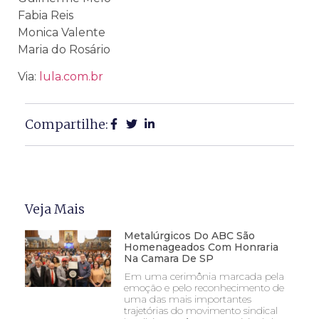
Fabia Reis
Monica Valente
Maria do Rosário
Via:
lula.com.br
Compartilhe:
Veja Mais
Metalúrgicos Do ABC São
Homenageados Com Honraria
Na Camara De SP
Em uma cerimônia marcada pela
emoção e pelo reconhecimento de
uma das mais importantes
trajetórias do movimento sindical