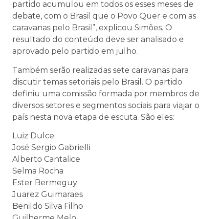
partido acumulou em todos os esses meses de
debate, com o Brasil que o Povo Quer e com as
caravanas pelo Brasil”, explicou Simões. O
resultado do conteúdo deve ser analisado e
aprovado pelo partido em julho.
Também serão realizadas sete caravanas para
discutir temas setoriais pelo Brasil. O partido
definiu uma comissão formada por membros de
diversos setores e segmentos sociais para viajar o
país nesta nova etapa de escuta. São eles:
Luiz Dulce
José Sergio Gabrielli
Alberto Cantalice
Selma Rocha
Ester Bermeguy
Juarez Guimaraes
Benildo Silva Filho
Guilherme Melo