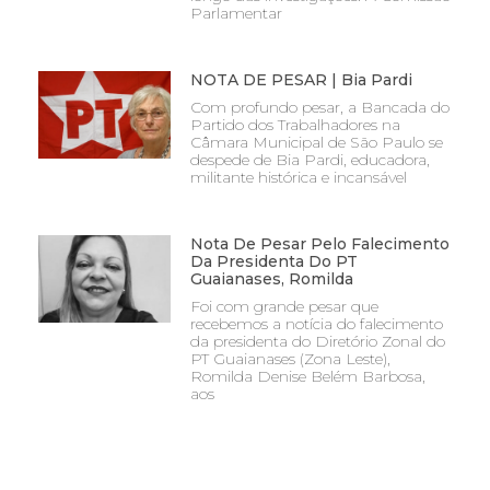
Parlamentar
NOTA DE PESAR | Bia Pardi
Com profundo pesar, a Bancada do
Partido dos Trabalhadores na
Câmara Municipal de São Paulo se
despede de Bia Pardi, educadora,
militante histórica e incansável
Nota De Pesar Pelo Falecimento
Da Presidenta Do PT
Guaianases, Romilda
Foi com grande pesar que
recebemos a notícia do falecimento
da presidenta do Diretório Zonal do
PT Guaianases (Zona Leste),
Romilda Denise Belém Barbosa,
aos