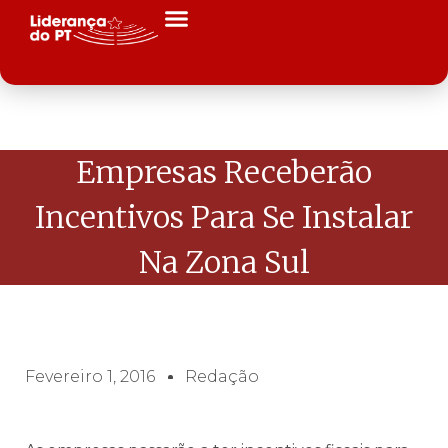
Empresas Receberão
Incentivos Para Se Instalar
Na Zona Sul
Fevereiro 1, 2016
Redação