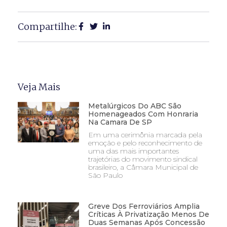
Compartilhe:
Veja Mais
Metalúrgicos Do ABC São
Homenageados Com Honraria
Na Camara De SP
Em uma cerimônia marcada pela
emoção e pelo reconhecimento de
uma das mais importantes
trajetórias do movimento sindical
brasileiro, a Câmara Municipal de
São Paulo
Greve Dos Ferroviários Amplia
Críticas À Privatização Menos De
Duas Semanas Após Concessão