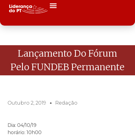
Lançamento Do Fórum
Pelo FUNDEB Permanente
Outubro 2, 2019
Redação
Dia: 04/10/19
horário: 10h00