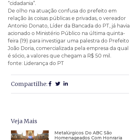
“cidadania”.
De olho na atuação confusa do prefeito em
relação às coisas públicas e privadas, o vereador
Antonio Donato, Líder da Bancada do PT, já havia
acionado o Ministério Público na última quinta-
feira (19) para investigar uma palestra do Prefeito
João Doria, comercializada pela empresa da qual
é sócio, a valores que chegam a R$ 50 mil.
fonte: Liderança do PT
Compartilhe:
Veja Mais
Metalúrgicos Do ABC São
Homenageados Com Honraria