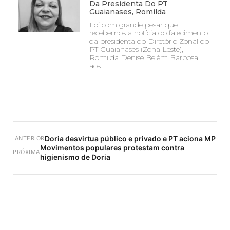
Da Presidenta Do PT
Guaianases, Romilda
Foi com grande pesar que
recebemos a notícia do falecimento
da presidenta do Diretório Zonal do
PT Guaianases (Zona Leste),
Romilda Denise Belém Barbosa,
aos
Doria desvirtua público e privado e PT aciona MP
ANTERIOR
Movimentos populares protestam contra
PRÓXIMA
higienismo de Doria