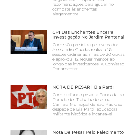
recomendações para ajudar no
combate às enchentes,
alagamentos
CPI Das Enchentes Encerra
Investigação No Jardim Pantanal
Comissão presidida pelo vereador
Alessandro Guedes realizou 16
sessões ordinárias, mais de 20 oitivas
e aprovou 112 requerimentos ao
longo das investigações. A Comissão
Parlamentar
NOTA DE PESAR | Bia Pardi
Com profundo pesar, a Bancada do
Partido dos Trabalhadores na
Câmara Municipal de São Paulo se
despede de Bia Pardi, educadora,
militante histórica e incansável
Nota De Pesar Pelo Falecimento