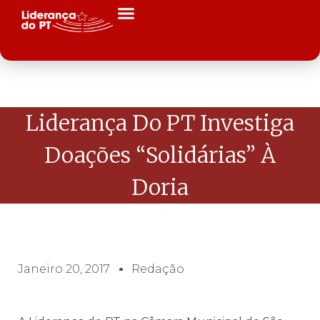
Liderança Do PT Investiga
Doações “solidárias” À
Doria
Janeiro 20, 2017
Redação