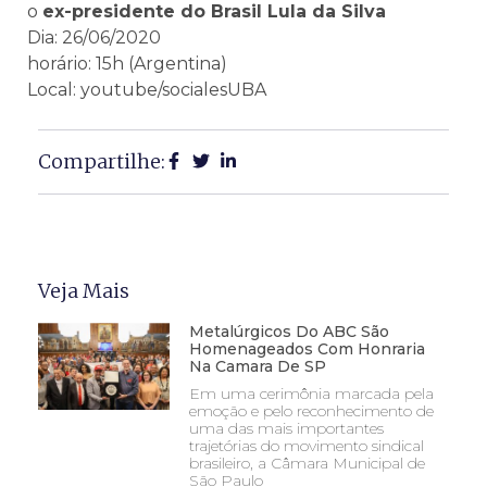
o
ex-presidente do Brasil Lula da Silva
Dia: 26/06/2020
horário: 15h (Argentina)
Local: youtube/socialesUBA
Compartilhe:
Veja Mais
Metalúrgicos Do ABC São
Homenageados Com Honraria
Na Camara De SP
Em uma cerimônia marcada pela
emoção e pelo reconhecimento de
uma das mais importantes
trajetórias do movimento sindical
brasileiro, a Câmara Municipal de
São Paulo