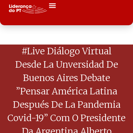
#Live Diálogo Virtual
Desde La Unversidad De
Buenos Aires Debate
”Pensar América Latina
Después De La Pandemia
Covid-19” Com O Presidente
Da Argentina Alberto