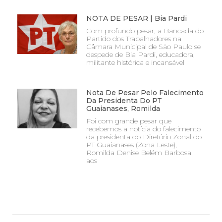
NOTA DE PESAR | Bia Pardi
Com profundo pesar, a Bancada do
Partido dos Trabalhadores na
Câmara Municipal de São Paulo se
despede de Bia Pardi, educadora,
militante histórica e incansável
Nota De Pesar Pelo Falecimento
Da Presidenta Do PT
Guaianases, Romilda
Foi com grande pesar que
recebemos a notícia do falecimento
da presidenta do Diretório Zonal do
PT Guaianases (Zona Leste),
Romilda Denise Belém Barbosa,
aos