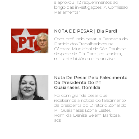
e aprovou 112 requerimentos ao
longo das investigações. A Comissão
Parlamentar
NOTA DE PESAR | Bia Pardi
Com profundo pesar, a Bancada do
Partido dos Trabalhadores na
Câmara Municipal de São Paulo se
despede de Bia Pardi, educadora,
militante histórica e incansável
Nota De Pesar Pelo Falecimento
Da Presidenta Do PT
Guaianases, Romilda
Foi com grande pesar que
recebemos a notícia do falecimento
da presidenta do Diretório Zonal do
PT Guaianases (Zona Leste),
Romilda Denise Belém Barbosa,
aos