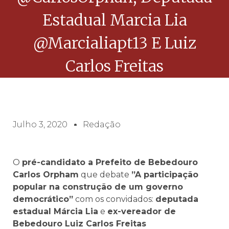
Estadual Marcia Lia
@marcialiapt13 E Luiz
Carlos Freitas
Julho 3, 2020
Redação
O
pré-candidato a Prefeito de Bebedouro
Carlos Orpham
que debate
”A participação
popular na construção de um governo
democrático”
com os convidados:
deputada
estadual Márcia Lia
e
ex-vereador de
Bebedouro Luiz Carlos Freitas