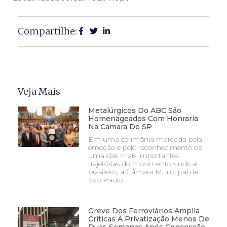
Compartilhe:
Veja Mais
Metalúrgicos Do ABC São
Homenageados Com Honraria
Na Camara De SP
Em uma cerimônia marcada pela
emoção e pelo reconhecimento de
uma das mais importantes
trajetórias do movimento sindical
brasileiro, a Câmara Municipal de
São Paulo
Greve Dos Ferroviários Amplia
Críticas À Privatização Menos De