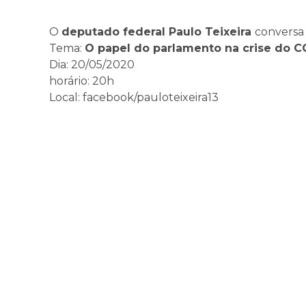
O
deputado federal Paulo Teixeira
conversa
Tema:
O papel do parlamento na crise do
Dia: 20/05/2020
horário: 20h
Local: facebook/pauloteixeira13