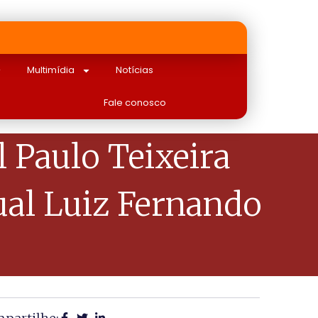
Multimídia
Notícias
Fale conosco
Paulo Teixeira
ual Luiz Fernando