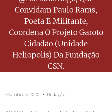
Convidam Paulo Rams,
Poeta E Militante,
Coordena O Projeto Garoto
Cidadão (unidade
Heliopolis) Da Fundação
CSN.
Outubro 5, 2020
Redação