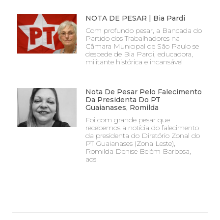
NOTA DE PESAR | Bia Pardi
Com profundo pesar, a Bancada do
Partido dos Trabalhadores na
Câmara Municipal de São Paulo se
despede de Bia Pardi, educadora,
militante histórica e incansável
Nota De Pesar Pelo Falecimento
Da Presidenta Do PT
Guaianases, Romilda
Foi com grande pesar que
recebemos a notícia do falecimento
da presidenta do Diretório Zonal do
PT Guaianases (Zona Leste),
Romilda Denise Belém Barbosa,
aos