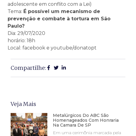
adolescente em conflito com a Lei)
Tema:
É possível um mecanismo de
prevenção e combate à tortura em São
Paulo?
Dia: 29/07/2020
horário: 18h
Local: facebook e youtube/donatopt
Compartilhe:
Veja Mais
Metalúrgicos Do ABC São
Homenageados Com Honraria
Na Camara De SP
Em uma cerimônia marcada pela