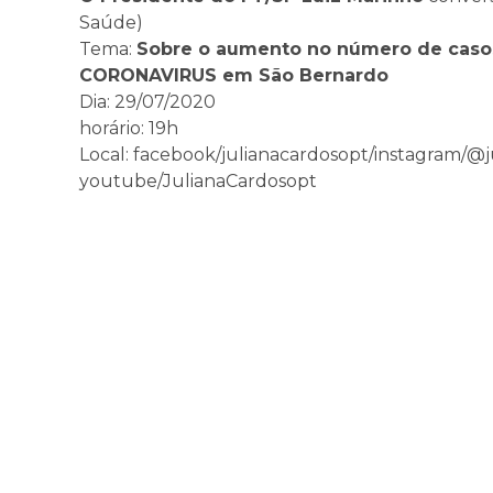
Saúde)
Tema:
Sobre o aumento no número de caso
CORONAVIRUS em São Bernardo
Dia: 29/07/2020
horário: 19h
Local: facebook/julianacardosopt/instagram/@j
youtube/JulianaCardosopt