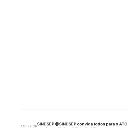
SINDSEP @SINDSEP convida todos para o ATO 
ANTERIOR