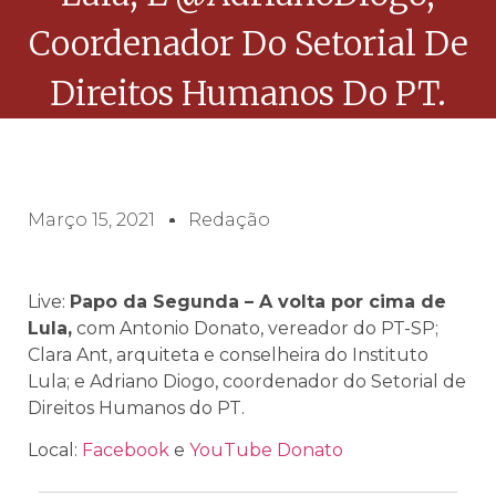
Coordenador Do Setorial De
Direitos Humanos Do PT.
Março 15, 2021
Redação
Live:
Papo da Segunda – A volta por cima de
Lula,
com Antonio Donato, vereador do PT-SP;
Clara Ant, arquiteta e conselheira do Instituto
Lula; e Adriano Diogo, coordenador do Setorial de
Direitos Humanos do PT.
Local:
Facebook
e
YouTube Donato