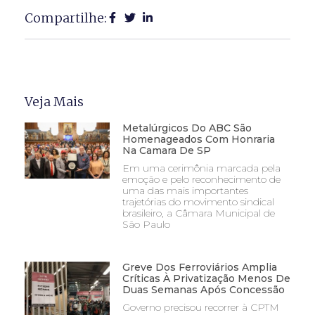
Compartilhe:
Veja Mais
Metalúrgicos Do ABC São
Homenageados Com Honraria
Na Camara De SP
Em uma cerimônia marcada pela
emoção e pelo reconhecimento de
uma das mais importantes
trajetórias do movimento sindical
brasileiro, a Câmara Municipal de
São Paulo
Greve Dos Ferroviários Amplia
Críticas À Privatização Menos De
Duas Semanas Após Concessão
Governo precisou recorrer à CPTM