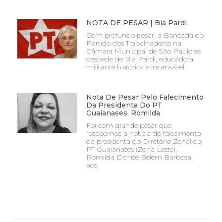
NOTA DE PESAR | Bia Pardi
Com profundo pesar, a Bancada do
Partido dos Trabalhadores na
Câmara Municipal de São Paulo se
despede de Bia Pardi, educadora,
militante histórica e incansável
Nota De Pesar Pelo Falecimento
Da Presidenta Do PT
Guaianases, Romilda
Foi com grande pesar que
recebemos a notícia do falecimento
da presidenta do Diretório Zonal do
PT Guaianases (Zona Leste),
Romilda Denise Belém Barbosa,
aos