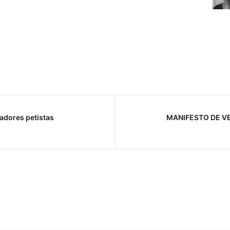
adores petistas
MANIFESTO DE V