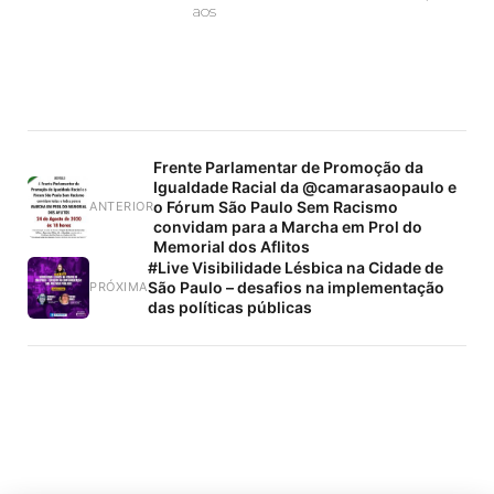
aos
Frente Parlamentar de Promoção da
Igualdade Racial da @camarasaopaulo e
o Fórum São Paulo Sem Racismo
ANTERIOR
convidam para a Marcha em Prol do
Memorial dos Aflitos
#Live Visibilidade Lésbica na Cidade de
São Paulo – desafios na implementação
PRÓXIMA
das políticas públicas