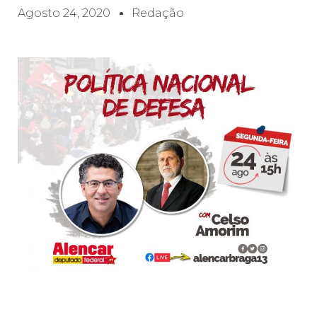
Agosto 24, 2020
Redação