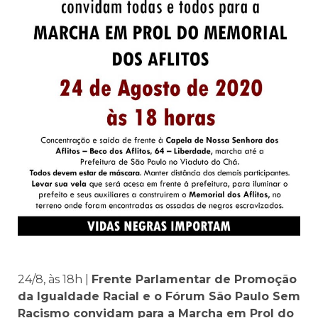
24/8, às 18h |
Frente Parlamentar de Promoção
da Igualdade Racial e o Fórum São Paulo Sem
Racismo convidam para a Marcha em Prol do