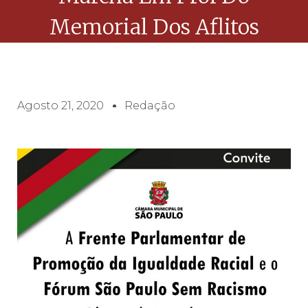
Memorial Dos Aflitos
Agosto 21, 2020
Redação