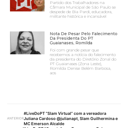
Partido dos Trabalhadores na
Câmara Municipal de São Paulo se
despede de Bia Pardi, educadora,
militante histórica e incansável
Nota De Pesar Pelo Falecimento
Da Presidenta Do PT
Guaianases, Romilda
Foi com grande pesar que
recebemos a notícia do falecimento
da presidenta do Diretório Zonal do
PT Guaianases (Zona Leste),
Romilda Denise Belém Barbosa,
aos
#LiveDoPT “Slam Virtual” com a vereadora
Juliana Cardoso @julianapt, Slam Guilhermina e
ANTERIOR
MC Emerson Alcalde