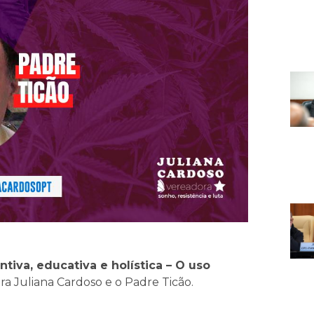
ntiva, educativa e holística – O uso
ra Juliana Cardoso e o Padre Ticão.