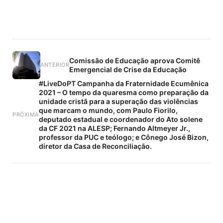
Comissão de Educação aprova Comitê
ANTERIOR
Emergencial de Crise da Educação
#LiveDoPT Campanha da Fraternidade Ecumênica
2021 – O tempo da quaresma como preparação da
unidade cristã para a superação das violências
que marcam o mundo, com Paulo Fiorilo,
PRÓXIMA
deputado estadual e coordenador do Ato solene
da CF 2021 na ALESP; Fernando Altmeyer Jr.,
professor da PUC e teólogo; e Cônego José Bizon,
diretor da Casa de Reconciliação.