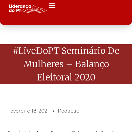
#LiveDoPT Seminário De
Mulheres – Balanço
Eleitoral 2020
Fevereiro 18, 2021
Redação