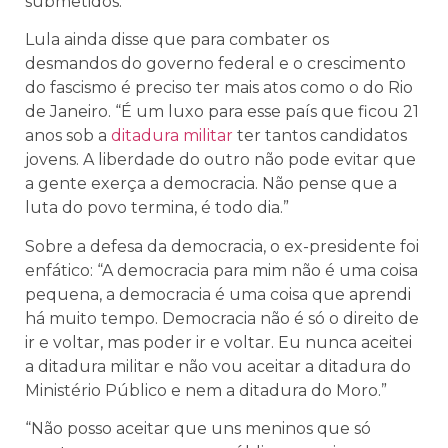
submetidos.”
Lula ainda disse que para combater os
desmandos do governo federal e o crescimento
do fascismo é preciso ter mais atos como o do Rio
de Janeiro. “É um luxo para esse país que ficou 21
anos sob a
ditadura militar
ter tantos candidatos
jovens. A liberdade do outro não pode evitar que
a gente exerça a democracia. Não pense que a
luta do povo termina, é todo dia.”
Sobre a defesa da democracia, o ex-presidente foi
enfático: “A democracia para mim não é uma coisa
pequena, a democracia é uma coisa que aprendi
há muito tempo. Democracia não é só o direito de
ir e voltar, mas poder ir e voltar. Eu nunca aceitei
a ditadura militar e não vou aceitar a ditadura do
Ministério Público e nem a ditadura do Moro.”
“Não posso aceitar que uns meninos que só