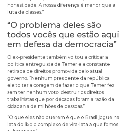
honestidade. A nossa diferença é menor que a
luta de classes.”
“O problema deles são
todos vocês que estão aqui
em defesa da democracia”
O ex-presidente também voltou a criticar a
política entreguista de Temer e a constante
retirada de direitos promovida pelo atual
governo. “Nenhum presidente da república
eleito teria coragem de fazer o que Temer fez
sem ter nenhum voto: destruir os direitos
trabalhistas que por décadas foram a razão da
cidadania de milhões de pessoas.”
“O que eles não querem é que o Brasil jogue na
lata do lixo o complexo de vira-lata a que fomos