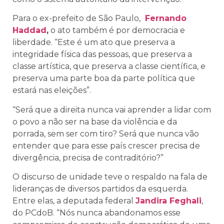
Para o ex-prefeito de São Paulo,
Fernando
Haddad
,
o ato também é por democracia e
liberdade. “Este é um ato que preserva a
integridade física das pessoas, que preserva a
classe artística, que preserva a classe científica, e
preserva uma parte boa da parte política que
estará nas eleições”.
“Será que a direita nunca vai aprender a lidar com
o povo a não ser na base da violência e da
porrada, sem ser com tiro? Será que nunca vão
entender que para esse país crescer precisa de
divergência, precisa de contraditório?”
O discurso de unidade teve o respaldo na fala de
lideranças de diversos partidos da esquerda.
Entre elas, a deputada federal
Jandira Feghali
,
do PCdoB. “Nós nunca abandonamos esse