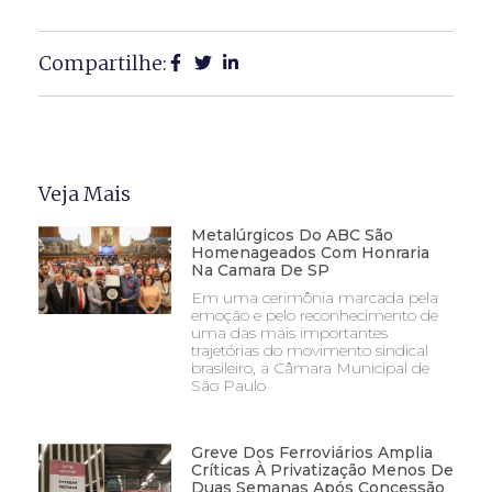
Compartilhe:
Veja Mais
Metalúrgicos Do ABC São
Homenageados Com Honraria
Na Camara De SP
Em uma cerimônia marcada pela
emoção e pelo reconhecimento de
uma das mais importantes
trajetórias do movimento sindical
brasileiro, a Câmara Municipal de
São Paulo
Greve Dos Ferroviários Amplia
Críticas À Privatização Menos De
Duas Semanas Após Concessão