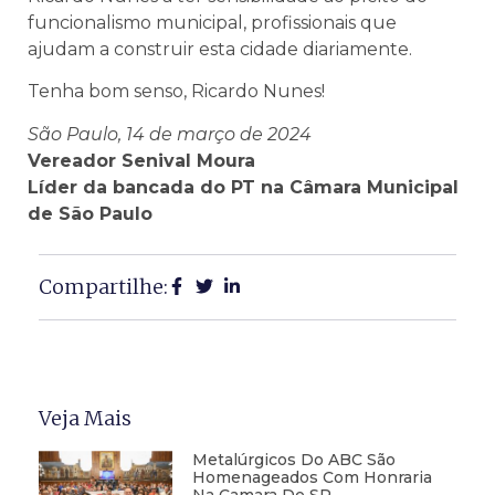
funcionalismo municipal, profissionais que
ajudam a construir esta cidade diariamente.
Tenha bom senso, Ricardo Nunes!
São Paulo, 14 de março de 2024
Vereador Senival Moura
Líder da bancada do PT na Câmara Municipal
de São Paulo
Compartilhe:
Veja Mais
Metalúrgicos Do ABC São
Homenageados Com Honraria