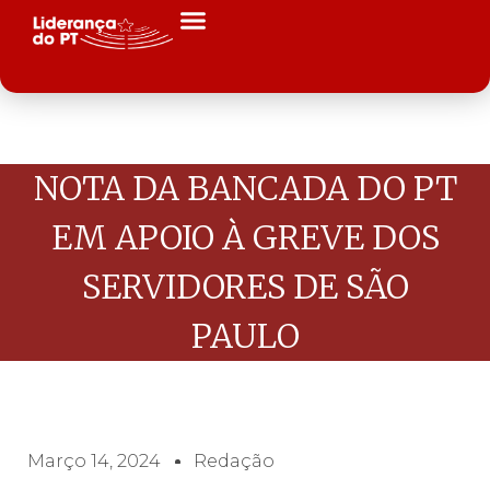
NOTA DA BANCADA DO PT
EM APOIO À GREVE DOS
SERVIDORES DE SÃO
PAULO
Março 14, 2024
Redação