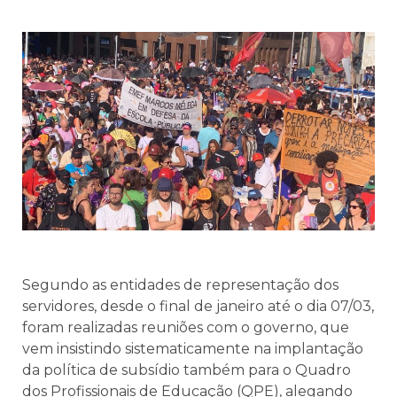
Segundo as entidades de representação dos
servidores, desde o final de janeiro até o dia 07/03,
foram realizadas reuniões com o governo, que
vem insistindo sistematicamente na implantação
da política de subsídio também para o Quadro
dos Profissionais de Educação (QPE), alegando