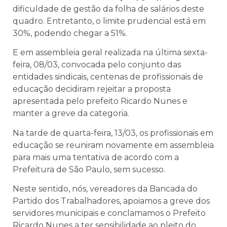
dificuldade de gestão da folha de salários deste
quadro. Entretanto, o limite prudencial está em
30%, podendo chegar a 51%.
E em assembleia geral realizada na última sexta-
feira, 08/03, convocada pelo conjunto das
entidades sindicais, centenas de profissionais de
educação decidiram rejeitar a proposta
apresentada pelo prefeito Ricardo Nunes e
manter a greve da categoria.
Na tarde de quarta-feira, 13/03, os profissionais em
educação se reuniram novamente em assembleia
para mais uma tentativa de acordo com a
Prefeitura de São Paulo, sem sucesso.
Neste sentido, nós, vereadores da Bancada do
Partido dos Trabalhadores, apoiamos a greve dos
servidores municipais e conclamamos o Prefeito
Ricardo Nunes a ter sensibilidade ao pleito do