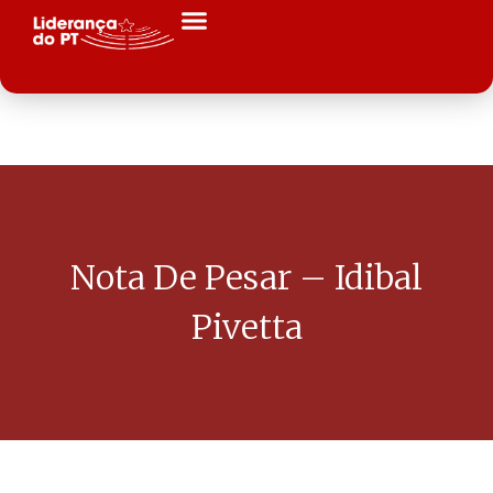
Nota De Pesar – Idibal
Pivetta