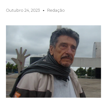
Outubro 24, 2023
Redação