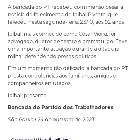
A bancada do PT recebeu com imenso pesar a
notícia do falecimento de Idibal Pivetta, que
faleceu nesta segunda-feira, 23/10, aos 92 anos.
Idibal, mais conhecido como César Vieira, foi
advogado, diretor de teatro e dramaturgo. Teve
uma importante atuação durante a ditadura
militar defendendo presos políticos
Em um momento tão delicado, a bancada do PT
presta condolências aos familiares, amigos e
companheiros enlutados.
Idibal, presente!
Bancada do Partido dos Trabalhadores
São Paulo | 24 de outubro de 2023