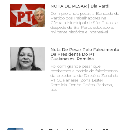
NOTA DE PESAR | Bia Pardi
Com profundo pesar, a Bancada do
Partido dos Trabalhadores na
Câmara Municipal de São Paulo se
despede de Bia Pardi, educadora,
militante histórica e incansável
Nota De Pesar Pelo Falecimento
Da Presidenta Do PT
Guaianases, Romilda
Foi com grande pesar que
recebemos a notícia do falecimento
da presidenta do Diretório Zonal do
PT Guaianases (Zona Leste),
Romilda Denise Belém Barbosa,
aos