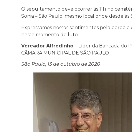
O sepultamento deve ocorrer às 11h no cemitério
Sonia – São Paulo, mesmo local onde desde às 8
Expressamos nossos sentimentos pela perda e d
neste momento de luto.
Vereador Alfredinho
– Líder da Bancada do 
CÂMARA MUNICIPAL DE SÃO PAULO
São Paulo, 13 de outubro de 2020