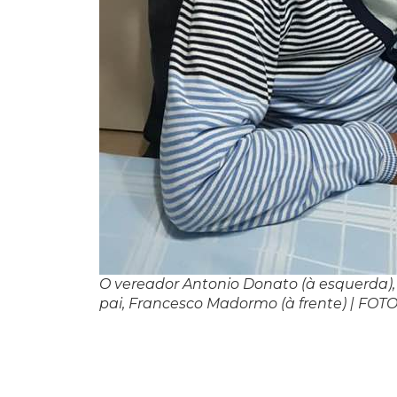
O vereador Antonio Donato (à esquerda), 
pai, Francesco Madormo (à frente) | FOTO