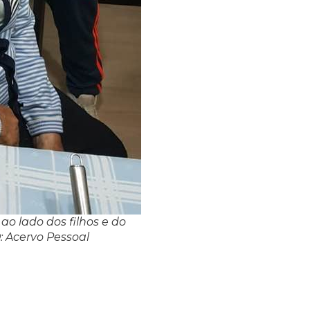
ao lado dos filhos e do
: Acervo Pessoal