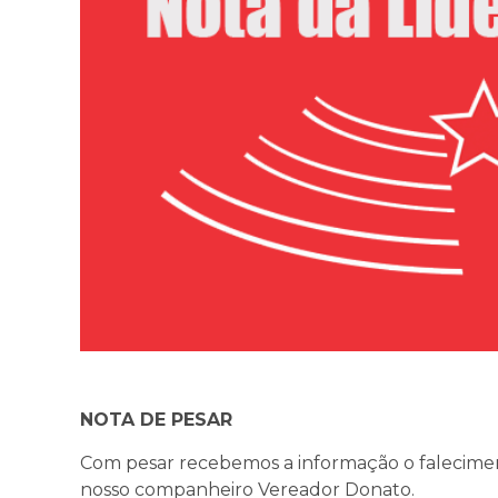
NOTA DE PESAR
Com pesar recebemos a informação o falecimen
nosso companheiro Vereador Donato.