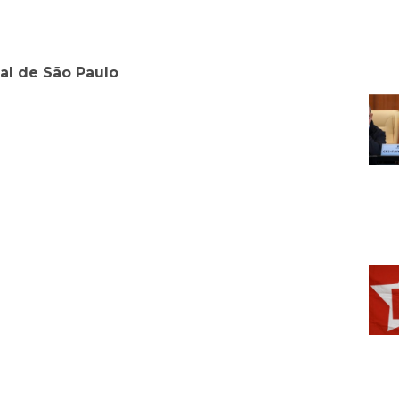
al de São Paulo