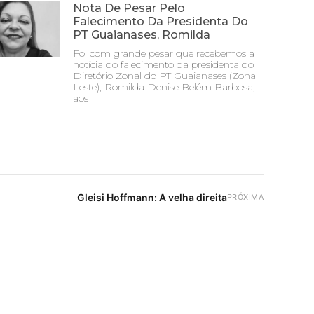
Nota De Pesar Pelo
Falecimento Da Presidenta Do
PT Guaianases, Romilda
Foi com grande pesar que recebemos a
notícia do falecimento da presidenta do
Diretório Zonal do PT Guaianases (Zona
Leste), Romilda Denise Belém Barbosa,
aos
Gleisi Hoffmann: A velha direita
PRÓXIMA