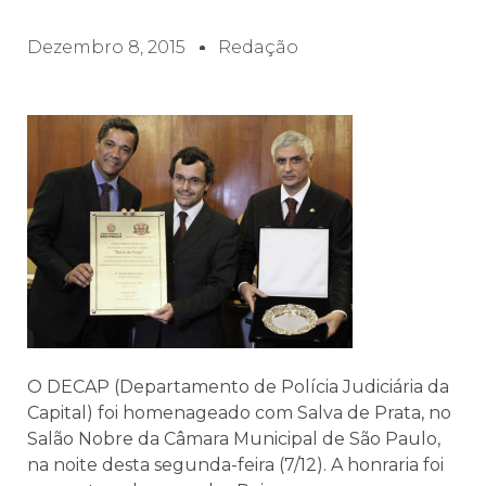
Dezembro 8, 2015
Redação
O DECAP (Departamento de Polícia Judiciária da
Capital) foi homenageado com Salva de Prata, no
Salão Nobre da Câmara Municipal de São Paulo,
na noite desta segunda-feira (7/12). A honraria foi