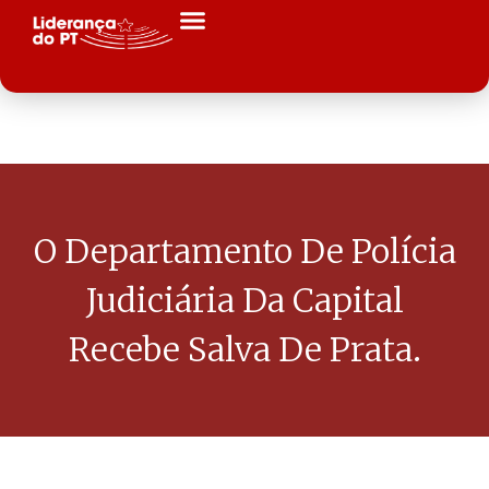
O Departamento De Polícia
Judiciária Da Capital
Recebe Salva De Prata.