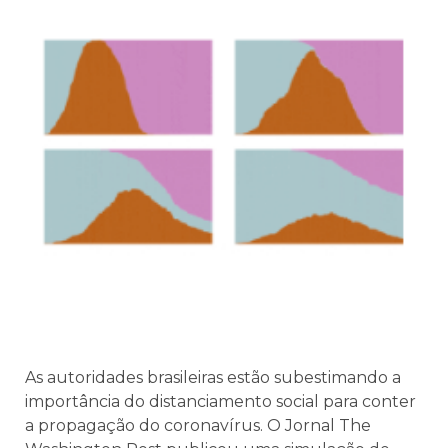
As autoridades brasileiras estão subestimando a
importância do distanciamento social para conter
a propagação do coronavírus. O Jornal The