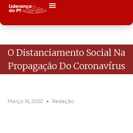
O Distanciamento Social Na
Propagação Do Coronavírus
Março 16, 2020
Redação