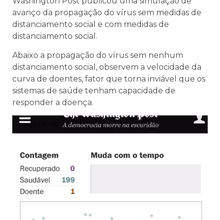
Washington Post publicou uma simulação de
avanço da propagação do vírus sem medidas de
distanciamento social e com medidas de
distanciamento social.
Abaixo a propagação do vírus sem nenhum
distanciamento social, observem a velocidade da
curva de doentes, fator que torna inviável que os
sistemas de saúde tenham capacidade de
responder a doença.
Tocador
de
vídeo