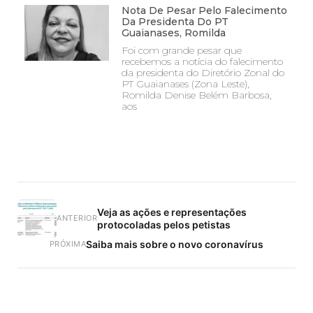
Nota De Pesar Pelo Falecimento
Da Presidenta Do PT
Guaianases, Romilda
Foi com grande pesar que
recebemos a notícia do falecimento
da presidenta do Diretório Zonal do
PT Guaianases (Zona Leste),
Romilda Denise Belém Barbosa,
aos
Veja as ações e representações
ANTERIOR
protocoladas pelos petistas
Saiba mais sobre o novo coronavírus
PRÓXIMA