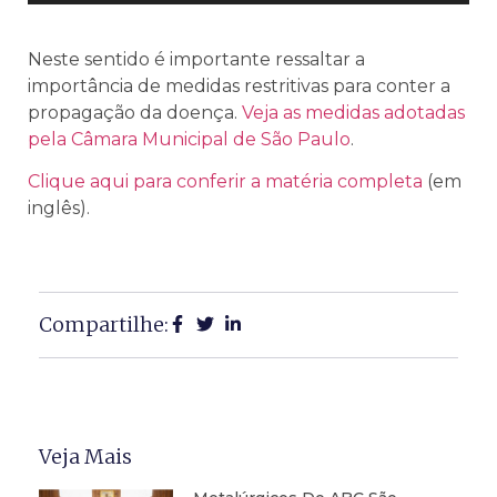
Neste sentido é importante ressaltar a
importância de medidas restritivas para conter a
propagação da doença.
Veja as medidas adotadas
pela Câmara Municipal de São Paulo
.
Clique aqui para conferir a matéria completa
(em
inglês).
Compartilhe:
Veja Mais