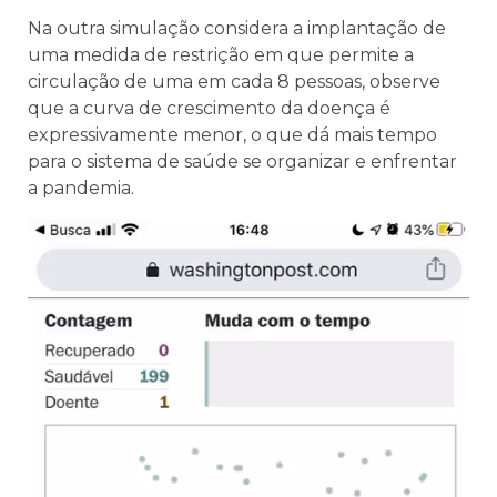
Na outra simulação considera a implantação de
uma medida de restrição em que permite a
circulação de uma em cada 8 pessoas, observe
que a curva de crescimento da doença é
expressivamente menor, o que dá mais tempo
para o sistema de saúde se organizar e enfrentar
a pandemia.
Tocador
de
vídeo